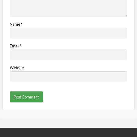
Name
*
Email
*
Website